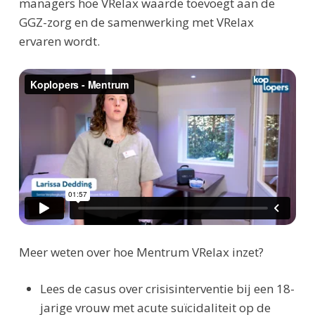
managers hoe VRelax waarde toevoegt aan de
GGZ-zorg en de samenwerking met VRelax
ervaren wordt.
Meer weten over hoe Mentrum VRelax inzet?
Lees de casus over crisisinterventie bij een 18-
jarige vrouw met acute suïcidaliteit op de