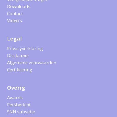
Downloads
Contact
Video's
Legal
Privacyverklaring
Disclaimer
Algemene voorwaarden
Certificering
Overig
Awards
Persbericht
SNN subsidie