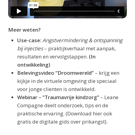
Meer weten?
Use-case:
Angstvermindering & ontspanning
bij injecties
– praktijkverhaal met aanpak,
resultaten en vervolgstappen.
(In
ontwikkeling)
Belevingsvideo “Droomwereld”
– krijg een
kijkje in de virtuele omgeving die speciaal
voor jonge clienten is ontwikkeld.
Webinar – “Traumavrije kindzorg”
– Leane
Compagne deelt onderzoek, tips en de
praktische ervaring. (Download hier ook
gratis de digitale gids over prikangst).