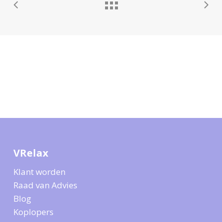
VRelax
Klant worden
Raad van Advies
Blog
Koplopers