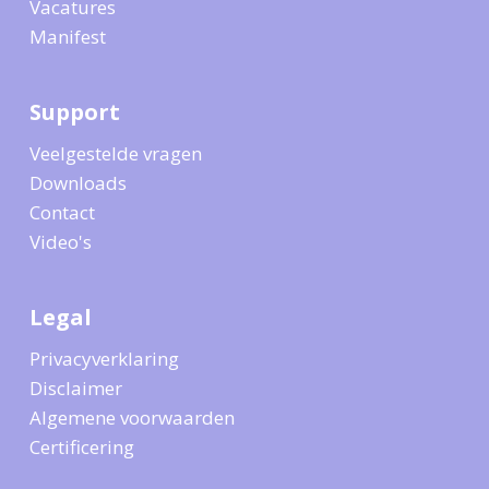
Vacatures
Manifest
Support
Veelgestelde vragen
Downloads
Contact
Video's
Legal
Privacyverklaring
Disclaimer
Algemene voorwaarden
Certificering