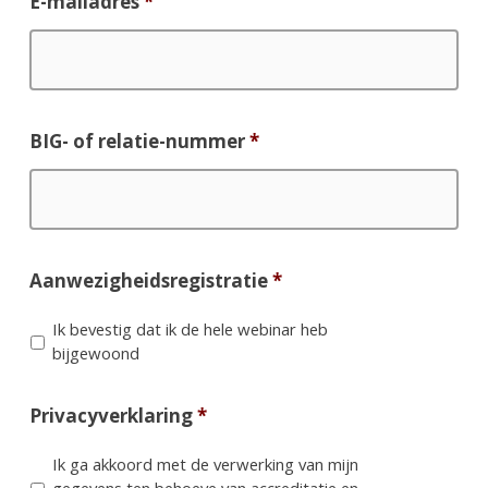
E-mailadres
*
BIG- of relatie-nummer
*
Aanwezigheidsregistratie
*
Ik bevestig dat ik de hele webinar heb
bijgewoond
Privacyverklaring
*
Ik ga akkoord met de verwerking van mijn