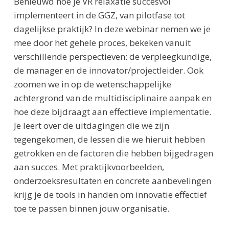
Benieuwd hoe je VR relaxatie succesvol
implementeert in de GGZ, van pilotfase tot
dagelijkse praktijk? In deze webinar nemen we je
mee door het gehele proces, bekeken vanuit
verschillende perspectieven: de verpleegkundige,
de manager en de innovator/projectleider. Ook
zoomen we in op de wetenschappelijke
achtergrond van de multidisciplinaire aanpak en
hoe deze bijdraagt aan effectieve implementatie.
Je leert over de uitdagingen die we zijn
tegengekomen, de lessen die we hieruit hebben
getrokken en de factoren die hebben bijgedragen
aan succes. Met praktijkvoorbeelden,
onderzoeksresultaten en concrete aanbevelingen
krijg je de tools in handen om innovatie effectief
toe te passen binnen jouw organisatie.