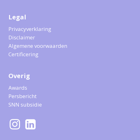
Legal
Privacyverklaring
Disclaimer
Algemene voorwaarden
Certificering
Overig
Awards
Persbericht
SNN subsidie