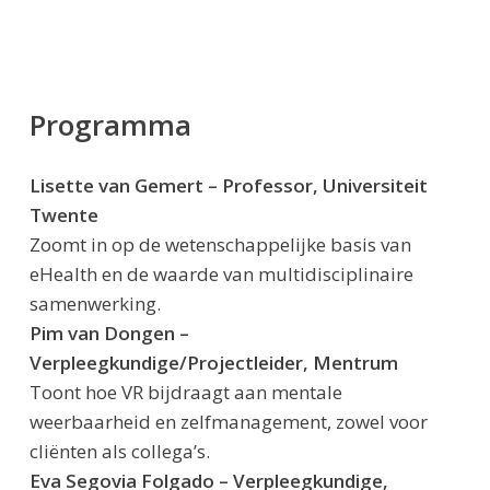
Programma
Lisette van Gemert – Professor, Universiteit
Twente
Zoomt in op de wetenschappelijke basis van
eHealth en de waarde van multidisciplinaire
samenwerking.
Pim van Dongen –
Verpleegkundige/Projectleider, Mentrum
Toont hoe VR bijdraagt aan mentale
weerbaarheid en zelfmanagement, zowel voor
cliënten als collega’s.
Eva Segovia Folgado – Verpleegkundige,