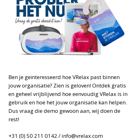
Ben je geïnteresseerd hoe VRelax past binnen
jouw organisatie? Zien is geloven! Ontdek gratis
en geheel vrijblijvend hoe eenvoudig VRelax is in
gebruik en hoe het jouw organisatie kan helpen.
Dus vraag die demo gewoon aan, wij doen de
rest!
+31 (0) 50 211 0142
/
info@vrelax.com