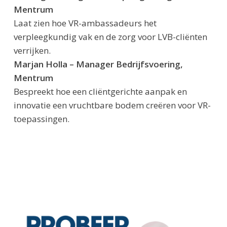
Mentrum
Laat zien hoe VR-ambassadeurs het
verpleegkundig vak en de zorg voor LVB-cliënten
verrijken.
Marjan Holla – Manager Bedrijfsvoering,
Mentrum
Bespreekt hoe een cliëntgerichte aanpak en
innovatie een vruchtbare bodem creëren voor VR-
toepassingen.