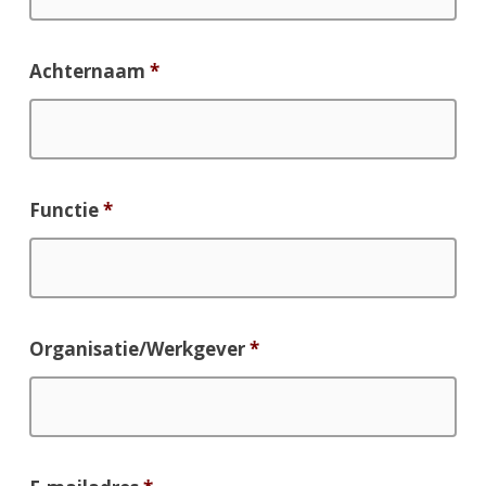
Achternaam
*
Functie
*
Organisatie/Werkgever
*