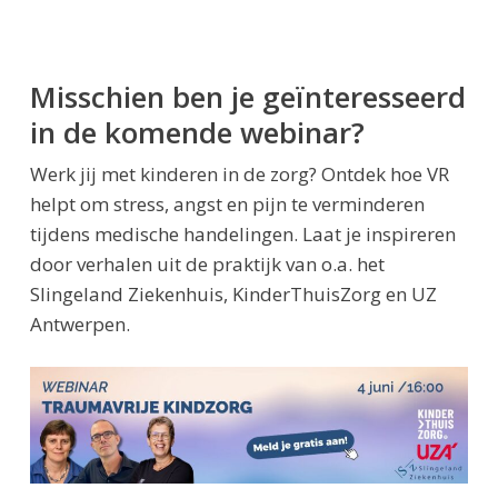
Misschien ben je geïnteresseerd
in de komende webinar?
Werk jij met kinderen in de zorg? Ontdek hoe VR
helpt om stress, angst en pijn te verminderen
tijdens medische handelingen. Laat je inspireren
door verhalen uit de praktijk van o.a. het
Slingeland Ziekenhuis, KinderThuisZorg en UZ
Antwerpen.