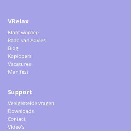
VRelax
Klant worden
Raad van Advies
Blog
Koplopers
Vacatures
Manifest
Support
Veelgestelde vragen
Downloads
Contact
Video's