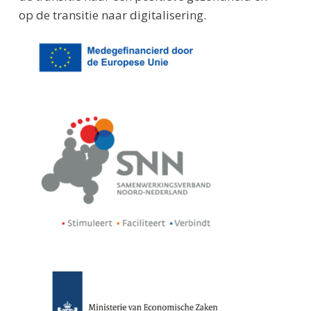
op de transitie naar digitalisering.