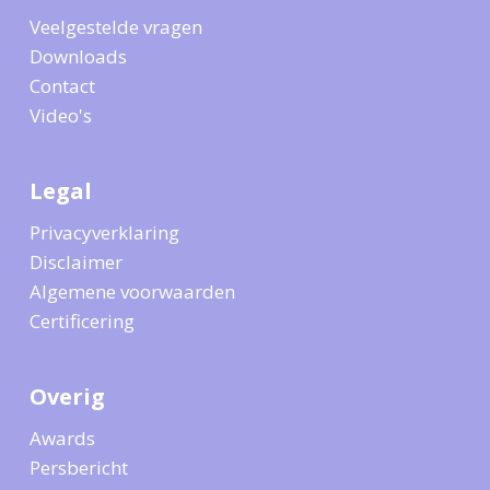
Veelgestelde vragen
Downloads
Contact
Video's
Legal
Privacyverklaring
Disclaimer
Algemene voorwaarden
Certificering
Overig
Awards
Persbericht