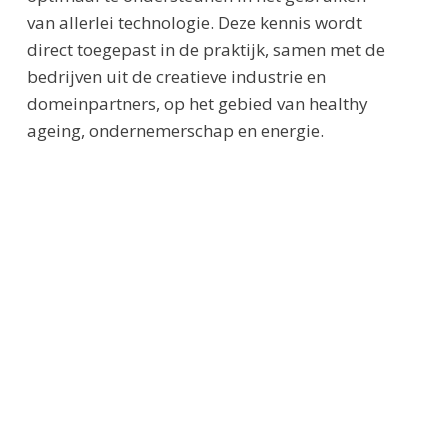
van allerlei technologie. Deze kennis wordt
direct toegepast in de praktijk, samen met de
bedrijven uit de creatieve industrie en
domeinpartners, op het gebied van healthy
ageing, ondernemerschap en energie.