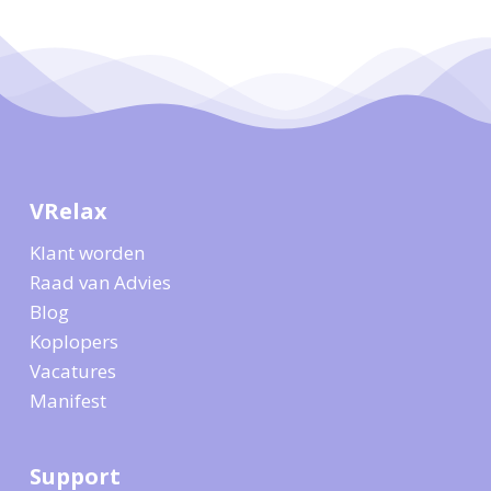
VRelax
Klant worden
Raad van Advies
Blog
Koplopers
Vacatures
Manifest
Support