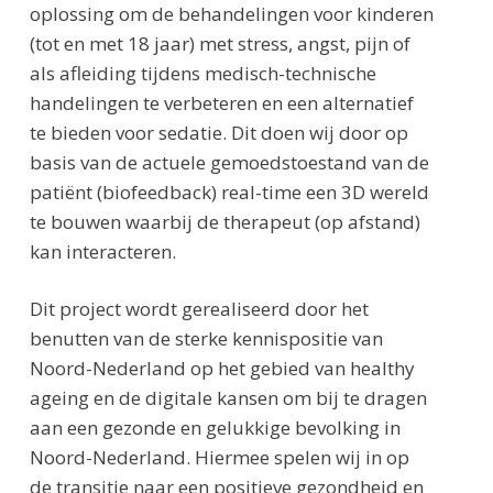
oplossing om de behandelingen voor kinderen
(tot en met 18 jaar) met stress, angst, pijn of
als afleiding tijdens medisch-technische
handelingen te verbeteren en een alternatief
te bieden voor sedatie. Dit doen wij door op
basis van de actuele gemoedstoestand van de
patiënt (biofeedback) real-time een 3D wereld
te bouwen waarbij de therapeut (op afstand)
kan interacteren.
Dit project wordt gerealiseerd door het
benutten van de sterke kennispositie van
Noord-Nederland op het gebied van healthy
ageing en de digitale kansen om bij te dragen
aan een gezonde en gelukkige bevolking in
Noord-Nederland. Hiermee spelen wij in op
de transitie naar een positieve gezondheid en