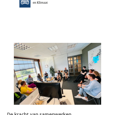
De kracht van samenwerken