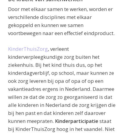
Door met elkaar samen te werken, worden er
verschillende disciplines met elkaar
gekoppeld en kunnen we samen
voortbewegen naar een effectief eindproduct.
KinderThuisZorg
, verleent
kinderverpleegkundige zorg buiten het
ziekenhuis. Bij het kind thuis dus, op het
kinderdagverblijf, op school, maar kunnen ze
ook zorg leveren bij opa of opa of op een
vakantieadres ergens in Nederland. Daarmee
willen ze dat de zorg zo georganiseerd is dat
alle kinderen in Nederland de zorg krijgen die
bij hen past en dat kinderen zelf daarover
kunnen meepraten.
Kinderparticipatie
staat
bij KinderThuisZorg hoog in het vaandel. Niet