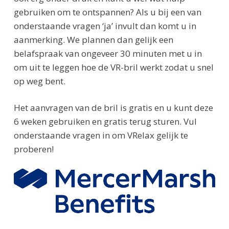
gebruiken om te ontspannen? Als u bij een van
onderstaande vragen ‘ja’ invult dan komt u in
aanmerking. We plannen dan gelijk een
belafspraak van ongeveer 30 minuten met u in
om uit te leggen hoe de VR-bril werkt zodat u snel
op weg bent.
Het aanvragen van de bril is gratis en u kunt deze
6 weken gebruiken en gratis terug sturen. Vul
onderstaande vragen in om VRelax gelijk te
proberen!