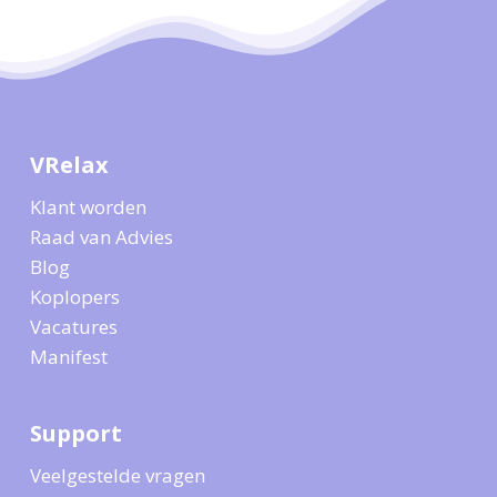
VRelax
Klant worden
Raad van Advies
Blog
Koplopers
Vacatures
Manifest
Support
Veelgestelde vragen