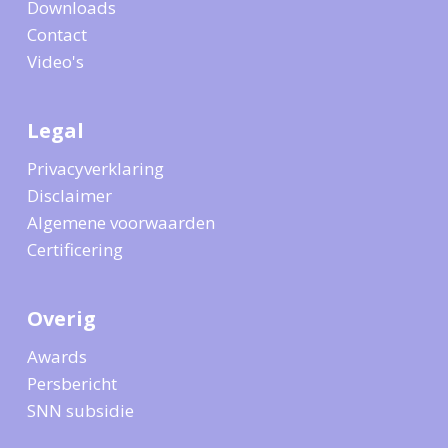
Downloads
Contact
Video's
Legal
Privacyverklaring
Disclaimer
Algemene voorwaarden
Certificering
Overig
Awards
Persbericht
SNN subsidie