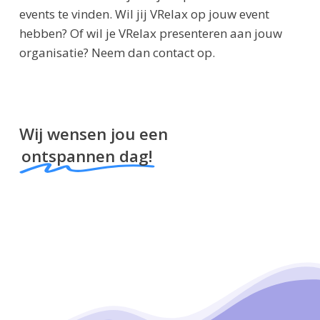
events te vinden. Wil jij VRelax op jouw event
hebben? Of wil je VRelax presenteren aan jouw
organisatie? Neem dan contact op.
Wij wensen jou een
ontspannen dag!