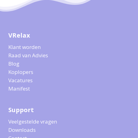
VRelax
Klant worden
Raad van Advies
Blog
Koplopers
Vacatures
Manifest
Support
Veelgestelde vragen
Downloads