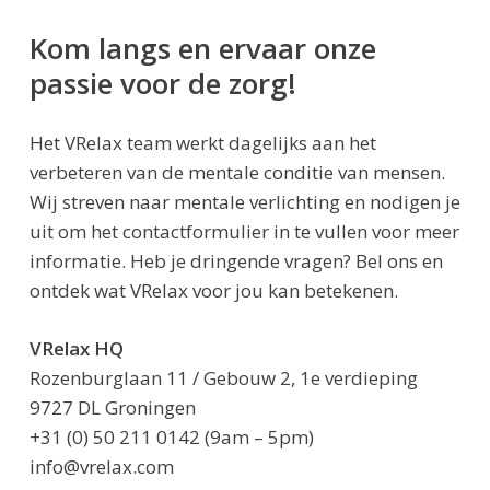
Kom langs en ervaar onze
passie voor de zorg!
Het VRelax team werkt dagelijks aan het
verbeteren van de mentale conditie van mensen.
Wij streven naar mentale verlichting en nodigen je
uit om het contactformulier in te vullen voor meer
informatie. Heb je dringende vragen? Bel ons en
ontdek wat VRelax voor jou kan betekenen.
VRelax HQ
Rozenburglaan 11 / Gebouw 2, 1e verdieping
9727 DL Groningen
+31 (0) 50 211 0142 (9am – 5pm)
info@vrelax.com