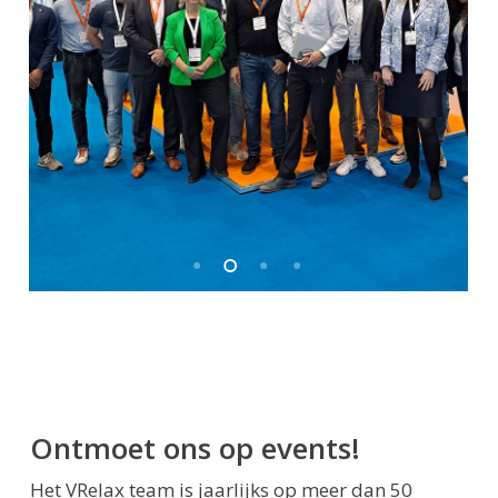
Ontmoet ons op events!
Het VRelax team is jaarlijks op meer dan 50