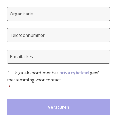
Organisatie
*
Telefoonnummer
*
E-
mailadres
*
Ik ga akkoord met het
privacybeleid
geef
Toestemming
*
toestemming voor contact
*