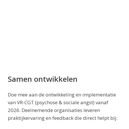
Samen ontwikkelen
Doe mee aan de ontwikkeling en implementatie
van VR-CGT (psychose & sociale angst) vanaf
2026. Deelnemende organisaties leveren
praktijkervaring en feedback die direct helpt bij: