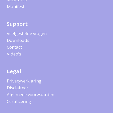
Manifest
Support
Veelgestelde vragen
Downloads
Contact
Video's
Legal
Privacyverklaring
Disclaimer
Algemene voorwaarden
Certificering