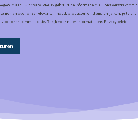
oegewijd aan uw privacy. VRelax gebruikt de informatie die u ons verstrekt om c
te nemen over onze relevante inhoud, producten en diensten. Je kunt je te allen
 voor deze communicatie. Bekijk voor meer informatie ons Privacybeleid.