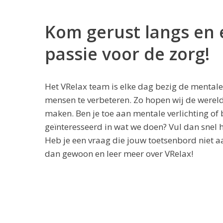
Kom gerust langs en 
passie voor de zorg!
Het VRelax team is elke dag bezig de mentale
mensen te verbeteren. Zo hopen wij de wereld
maken. Ben je toe aan mentale verlichting of
geïnteresseerd in wat we doen? Vul dan snel h
Heb je een vraag die jouw toetsenbord niet a
dan
gewoon
en leer meer over VRelax!